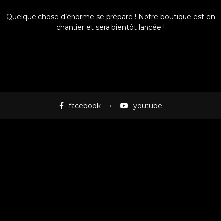
Quelque chose d’énorme se prépare ! Notre boutique est en
chantier et sera bientôt lancée !
facebook
youtube