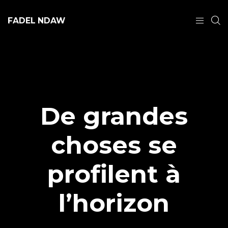
FADEL NDAW
De grandes
choses se
profilent à
l’horizon