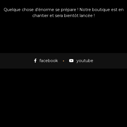
Quelque chose d’énorme se prépare ! Notre boutique est en
chantier et sera bientôt lancée !
facebook
youtube