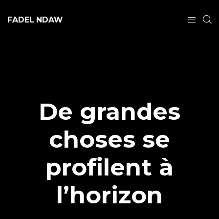
FADEL NDAW
De grandes
choses se
profilent à
l’horizon