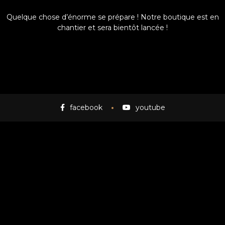
Quelque chose d’énorme se prépare ! Notre boutique est en
chantier et sera bientôt lancée !
facebook
youtube