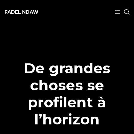
FADEL NDAW
De grandes
choses se
profilent à
l’horizon